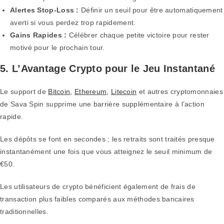
Alertes Stop‑Loss :
Définir un seuil pour être automatiquement
averti si vous perdez trop rapidement.
Gains Rapides :
Célébrer chaque petite victoire pour rester
motivé pour le prochain tour.
5. L’Avantage Crypto pour le Jeu Instantané
Le support de
Bitcoin
,
Ethereum
,
Litecoin
et autres cryptomonnaies
de Sava Spin supprime une barrière supplémentaire à l’action
rapide.
Les dépôts se font en secondes ; les retraits sont traités presque
instantanément une fois que vous atteignez le seuil minimum de
€50.
Les utilisateurs de crypto bénéficient également de frais de
transaction plus faibles comparés aux méthodes bancaires
traditionnelles.