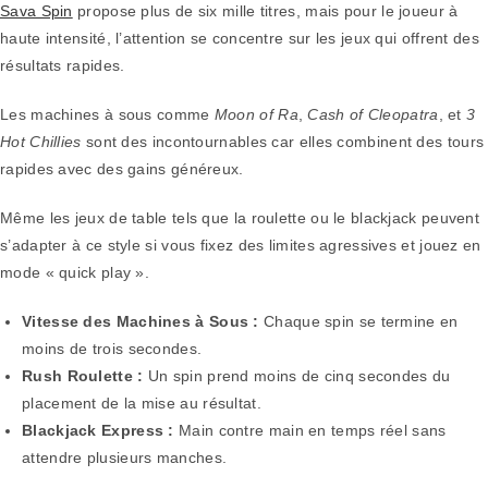
Sava Spin
propose plus de six mille titres, mais pour le joueur à
haute intensité, l’attention se concentre sur les jeux qui offrent des
résultats rapides.
Les machines à sous comme
Moon of Ra
,
Cash of Cleopatra
, et
3
Hot Chillies
sont des incontournables car elles combinent des tours
rapides avec des gains généreux.
Même les jeux de table tels que la roulette ou le blackjack peuvent
s’adapter à ce style si vous fixez des limites agressives et jouez en
mode « quick play ».
Vitesse des Machines à Sous :
Chaque spin se termine en
moins de trois secondes.
Rush Roulette :
Un spin prend moins de cinq secondes du
placement de la mise au résultat.
Blackjack Express :
Main contre main en temps réel sans
attendre plusieurs manches.