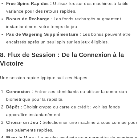
Free Spins Rapides :
Utilisez-les sur des machines à faible
variance pour des retours rapides.
Bonus de Recharge :
Les fonds rechargés augmentent
instantanément votre temps de jeu.
Pas de Wagering Supplémentaire :
Les bonus peuvent être
encaissés après un seul spin sur les jeux éligibles.
8. Flux de Session : De la Connexion à la
Victoire
Une session rapide typique suit ces étapes :
Connexion :
Entrer ses identifiants ou utiliser la connexion
biométrique pour la rapidité.
Dépôt :
Choisir crypto ou carte de crédit ; voir les fonds
apparaître instantanément.
Choisir un Jeu :
Sélectionner une machine à sous connue pour
ses paiements rapides.
Fixer la Mise :
La garder modeste pour permettre de nombreux