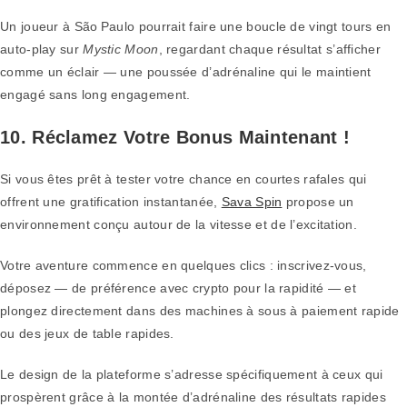
Un joueur à São Paulo pourrait faire une boucle de vingt tours en
auto‑play sur
Mystic Moon
, regardant chaque résultat s’afficher
comme un éclair — une poussée d’adrénaline qui le maintient
engagé sans long engagement.
10. Réclamez Votre Bonus Maintenant !
Si vous êtes prêt à tester votre chance en courtes rafales qui
offrent une gratification instantanée,
Sava Spin
propose un
environnement conçu autour de la vitesse et de l’excitation.
Votre aventure commence en quelques clics : inscrivez-vous,
déposez — de préférence avec crypto pour la rapidité — et
plongez directement dans des machines à sous à paiement rapide
ou des jeux de table rapides.
Le design de la plateforme s’adresse spécifiquement à ceux qui
prospèrent grâce à la montée d’adrénaline des résultats rapides