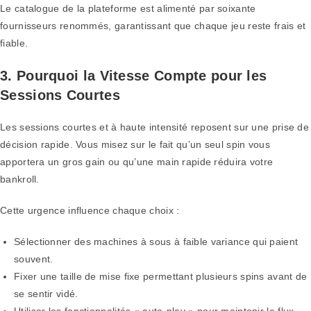
Le catalogue de la plateforme est alimenté par soixante
fournisseurs renommés, garantissant que chaque jeu reste frais et
fiable.
3. Pourquoi la Vitesse Compte pour les
Sessions Courtes
Les sessions courtes et à haute intensité reposent sur une prise de
décision rapide. Vous misez sur le fait qu’un seul spin vous
apportera un gros gain ou qu’une main rapide réduira votre
bankroll.
Cette urgence influence chaque choix :
Sélectionner des machines à sous à faible variance qui paient
souvent.
Fixer une taille de mise fixe permettant plusieurs spins avant de
se sentir vidé.