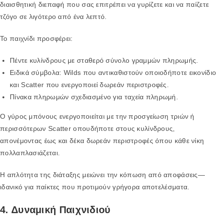
διαισθητική διεπαφή που σας επιτρέπει να γυρίζετε και να παίζετε
τζόγο σε λιγότερο από ένα λεπτό.
Το παιχνίδι προσφέρει:
Πέντε κυλίνδρους με σταθερό σύνολο γραμμών πληρωμής.
Ειδικά σύμβολα: Wilds που αντικαθιστούν οποιοδήποτε εικονίδιο
και Scatter που ενεργοποιεί δωρεάν περιστροφές.
Πίνακα πληρωμών σχεδιασμένο για ταχεία πληρωμή.
Ο γύρος μπόνους ενεργοποιείται με την προσγείωση τριών ή
περισσότερων Scatter οπουδήποτε στους κυλίνδρους,
απονέμοντας έως και δέκα δωρεάν περιστροφές όπου κάθε νίκη
πολλαπλασιάζεται.
Η απλότητα της διάταξης μειώνει την κόπωση από αποφάσεις—
ιδανικό για παίκτες που προτιμούν γρήγορα αποτελέσματα.
4. Δυναμική Παιχνιδιού