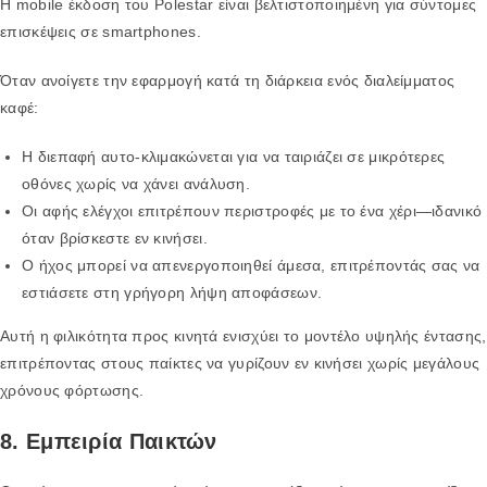
Η mobile έκδοση του Polestar είναι βελτιστοποιημένη για σύντομες
επισκέψεις σε smartphones.
Όταν ανοίγετε την εφαρμογή κατά τη διάρκεια ενός διαλείμματος
καφέ:
Η διεπαφή αυτο-κλιμακώνεται για να ταιριάζει σε μικρότερες
οθόνες χωρίς να χάνει ανάλυση.
Οι αφής ελέγχοι επιτρέπουν περιστροφές με το ένα χέρι—ιδανικό
όταν βρίσκεστε εν κινήσει.
Ο ήχος μπορεί να απενεργοποιηθεί άμεσα, επιτρέποντάς σας να
εστιάσετε στη γρήγορη λήψη αποφάσεων.
Αυτή η φιλικότητα προς κινητά ενισχύει το μοντέλο υψηλής έντασης,
επιτρέποντας στους παίκτες να γυρίζουν εν κινήσει χωρίς μεγάλους
χρόνους φόρτωσης.
8. Εμπειρία Παικτών