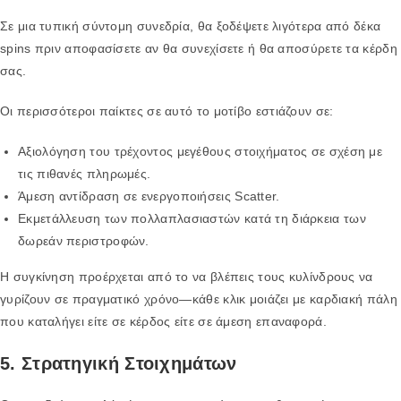
Σε μια τυπική σύντομη συνεδρία, θα ξοδέψετε λιγότερα από δέκα
spins πριν αποφασίσετε αν θα συνεχίσετε ή θα αποσύρετε τα κέρδη
σας.
Οι περισσότεροι παίκτες σε αυτό το μοτίβο εστιάζουν σε:
Αξιολόγηση του τρέχοντος μεγέθους στοιχήματος σε σχέση με
τις πιθανές πληρωμές.
Άμεση αντίδραση σε ενεργοποιήσεις Scatter.
Εκμετάλλευση των πολλαπλασιαστών κατά τη διάρκεια των
δωρεάν περιστροφών.
Η συγκίνηση προέρχεται από το να βλέπεις τους κυλίνδρους να
γυρίζουν σε πραγματικό χρόνο—κάθε κλικ μοιάζει με καρδιακή πάλη
που καταλήγει είτε σε κέρδος είτε σε άμεση επαναφορά.
5. Στρατηγική Στοιχημάτων