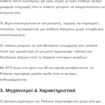
διαθέτει πέντε κυλίνδρους και τρεις σειρές με έναν σταθερό αριθμό
γραμμών πληρωμής που οι παίκτες μπορούν να ενεργοποιήσουν με
ελάχιστα κλικ.
Το θέμα επικεντρώνεται σε αστροναύτες, κομήτες και λαμπερούς
πλανήτες, προσφέροντας μια αίσθηση θαύματος χωρίς υπερβολική
πολυπλοκότητα.
Οι παίκτες μπορούν να τοποθετήσουν στοιχήματα από ταπεινά
ποσά έως μεγαλύτερα σε μια μόνο περιστροφή—ιδανικό για
διατήρηση ελέγχου κατά τη διάρκεια σύντομων εκρήξεων.
Με RTP γύρω στο μέσο του 90 και υψηλή μεταβλητότητα, το
Polestar προσφέρει μεγάλα κέρδη όταν οι αστέρες
ευθυγραμμίζονται.
3. Μηχανισμοί & Χαρακτηριστικά
Οι βασικοί μηχανισμοί του Polestar περιστρέφονται γύρω από μια