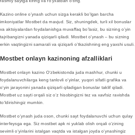
rasmiy saytga kiring va ro’yxatdan o’ting.
Kazino online o’ynash uchun sizga kerakli bo’lgan barcha
imkoniyatlar Mostbet da mavjud. Siz, shuningdek, turli xil bonuslar
va aktsiyalardan foydalanishga muvaffaq bo’lasiz, bu sizning o’yin
tajribangizni yanada qiziqarli qiladi. Mostbet o’ynash – bu sizning
erkin vaqtingizni samarali va qiziqarli o’tkazishning eng yaxshi usuli.
Mostbet onlayn kazinoning afzalliklari
Mostbet onlayn kazino O‘zbekistonda juda mashhur, chunki u
foydalanuvchilarga keng tanlovli o‘yinlar, yuqori sifatli grafika va
o‘yin jarayonini yanada qiziqarli qiladigan bonuslar taklif qiladi.
Mostbet uz sayti orqali siz o‘z hisobingizni tez va xavfsiz ravishda
to‘ldirishingiz mumkin.
Mostbet o‘ynash juda oson, chunki sayt foydalanuvchi uchun qulay
interfeysga ega. Siz mostbet apk ni yuklab olish orqali o‘zining
sevimli o‘yinlarini istalgan vaqtda va istalgan joyda o‘ynashingiz