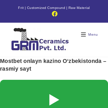
Skip
Frit
|
Customized Compound
|
Raw Material
to
content
Menu
Mostbet onlayn kazino O‘zbekistonda –
rasmiy sayt
▶️