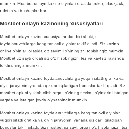
mumkin. Mostbet onlayn kazino o‘yinlari orasida poker, blackjack,
ruletka va boshqalar bor.
Mostbet onlayn kazinoning xususiyatlari
Mostbet onlayn kazino xususiyatlaridan biri shuki, u
foydalanuvchilarga keng tanlovli o‘yinlar taklif qiladi. Siz kazino
online o‘yinlari orasida o‘z sevimli o‘yiningizni topishingiz mumkin.
Mostbet uz sayti orqali siz o‘z hisobingizni tez va xavfsiz ravishda
to‘ldirishingiz mumkin.
Mostbet onlayn kazino foydalanuvchilarga yuqori sifatli grafika va
o‘yin jarayonini yanada qiziqarli qiladigan bonuslar taklif qiladi. Siz
mostbet apk ni yuklab olish orqali o‘zining sevimli o‘yinlarini istalgan
vaqtda va istalgan joyda o‘ynashingiz mumkin.
Mostbet onlayn kazino foydalanuvchilarga keng tanlovli o‘yinlar,
yuqori sifatli grafika va o‘yin jarayonini yanada qiziqarli qiladigan
bonuslar taklif qiladi. Siz mostbet uz sayti orqali o‘z hisobingizni tez