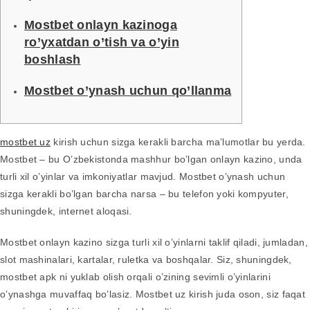
Mostbet onlayn kazinoga
ro’yxatdan o’tish va o’yin
boshlash
Mostbet o’ynash uchun qo’llanma
mostbet uz
kirish uchun sizga kerakli barcha ma’lumotlar bu yerda.
Mostbet – bu O’zbekistonda mashhur bo’lgan onlayn kazino, unda
turli xil o’yinlar va imkoniyatlar mavjud. Mostbet o’ynash uchun
sizga kerakli bo’lgan barcha narsa – bu telefon yoki kompyuter,
shuningdek, internet aloqasi.
Mostbet onlayn kazino sizga turli xil o’yinlarni taklif qiladi, jumladan,
slot mashinalari, kartalar, ruletka va boshqalar. Siz, shuningdek,
mostbet apk ni yuklab olish orqali o’zining sevimli o’yinlarini
o’ynashga muvaffaq bo’lasiz. Mostbet uz kirish juda oson, siz faqat