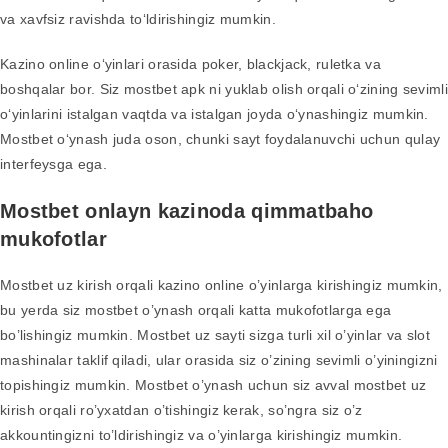
va xavfsiz ravishda to‘ldirishingiz mumkin.
Kazino online o‘yinlari orasida poker, blackjack, ruletka va
boshqalar bor. Siz mostbet apk ni yuklab olish orqali o‘zining sevimli
o‘yinlarini istalgan vaqtda va istalgan joyda o‘ynashingiz mumkin.
Mostbet o‘ynash juda oson, chunki sayt foydalanuvchi uchun qulay
interfeysga ega.
Mostbet onlayn kazinoda qimmatbaho
mukofotlar
Mostbet uz kirish orqali kazino online o’yinlarga kirishingiz mumkin,
bu yerda siz mostbet o’ynash orqali katta mukofotlarga ega
bo’lishingiz mumkin. Mostbet uz sayti sizga turli xil o’yinlar va slot
mashinalar taklif qiladi, ular orasida siz o’zining sevimli o’yiningizni
topishingiz mumkin. Mostbet o’ynash uchun siz avval mostbet uz
kirish orqali ro’yxatdan o’tishingiz kerak, so’ngra siz o’z
akkountingizni to’ldirishingiz va o’yinlarga kirishingiz mumkin.