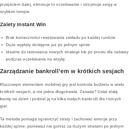
przejściem dalej; eliminuje to oczekiwanie i utrzymuje sesję w
szybkim tempie.
Zalety Instant Win
Brak konieczności resetowania zakładu po każdej rundzie.
Duże wypłaty dostępne już po jednym spinie.
Idealne do testowania nowych strategii lub po prostu dla zabawy
podczas oczekiwania na wizytę.
Zarządzanie bankroll’em w krótkich sesjach
Kluczowym elementem mobilnej gry jest kontrola budżetu w wielu
krótkich sesjach, a nie jedna długotrwała. Zasada? Ustal stałą
kwotę na dzień i podziel ją na kilka małych bankrolli dla różnych
gier.
Ta metoda pomaga ograniczyć straty i zachować emocje przy
każdej spinie, ponieważ nie gonisz za dużymi stratami po jednym