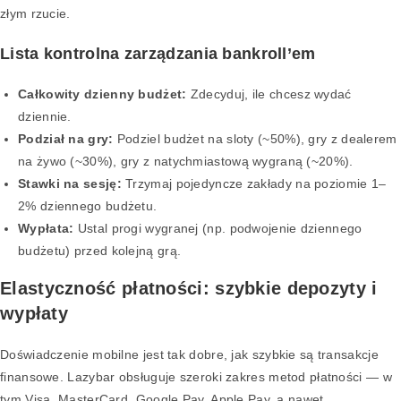
złym rzucie.
Lista kontrolna zarządzania bankroll’em
Całkowity dzienny budżet:
Zdecyduj, ile chcesz wydać
dziennie.
Podział na gry:
Podziel budżet na sloty (~50%), gry z dealerem
na żywo (~30%), gry z natychmiastową wygraną (~20%).
Stawki na sesję:
Trzymaj pojedyncze zakłady na poziomie 1–
2% dziennego budżetu.
Wypłata:
Ustal progi wygranej (np. podwojenie dziennego
budżetu) przed kolejną grą.
Elastyczność płatności: szybkie depozyty i
wypłaty
Doświadczenie mobilne jest tak dobre, jak szybkie są transakcje
finansowe. Lazybar obsługuje szeroki zakres metod płatności — w
tym Visa, MasterCard, Google Pay, Apple Pay, a nawet