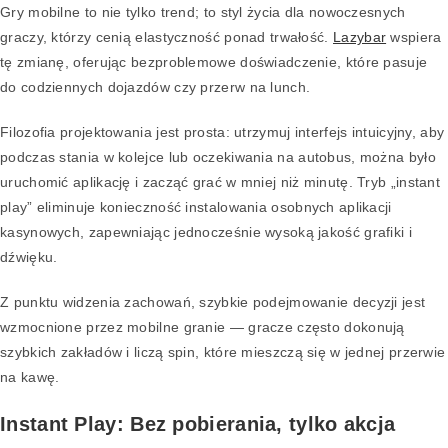
Gry mobilne to nie tylko trend; to styl życia dla nowoczesnych
graczy, którzy cenią elastyczność ponad trwałość.
Lazybar
wspiera
tę zmianę, oferując bezproblemowe doświadczenie, które pasuje
do codziennych dojazdów czy przerw na lunch.
Filozofia projektowania jest prosta: utrzymuj interfejs intuicyjny, aby
podczas stania w kolejce lub oczekiwania na autobus, można było
uruchomić aplikację i zacząć grać w mniej niż minutę. Tryb „instant
play” eliminuje konieczność instalowania osobnych aplikacji
kasynowych, zapewniając jednocześnie wysoką jakość grafiki i
dźwięku.
Z punktu widzenia zachowań, szybkie podejmowanie decyzji jest
wzmocnione przez mobilne granie — gracze często dokonują
szybkich zakładów i liczą spin, które mieszczą się w jednej przerwie
na kawę.
Instant Play: Bez pobierania, tylko akcja