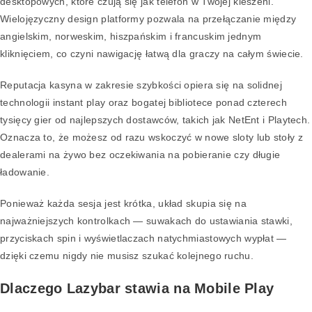
desktopowych, które czują się jak telefon w Twojej kieszeni.
Wielojęzyczny design platformy pozwala na przełączanie między
angielskim, norweskim, hiszpańskim i francuskim jednym
kliknięciem, co czyni nawigację łatwą dla graczy na całym świecie.
Reputacja kasyna w zakresie szybkości opiera się na solidnej
technologii instant play oraz bogatej bibliotece ponad czterech
tysięcy gier od najlepszych dostawców, takich jak NetEnt i Playtech.
Oznacza to, że możesz od razu wskoczyć w nowe sloty lub stoły z
dealerami na żywo bez oczekiwania na pobieranie czy długie
ładowanie.
Ponieważ każda sesja jest krótka, układ skupia się na
najważniejszych kontrolkach — suwakach do ustawiania stawki,
przyciskach spin i wyświetlaczach natychmiastowych wypłat —
dzięki czemu nigdy nie musisz szukać kolejnego ruchu.
Dlaczego Lazybar stawia na Mobile Play