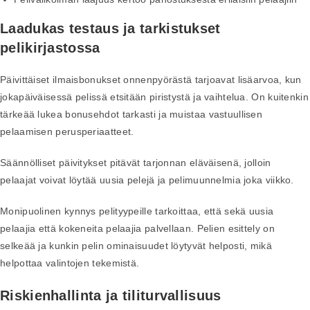
Laadukas testaus ja tarkistukset
pelikirjastossa
Päivittäiset ilmaisbonukset onnenpyörästä tarjoavat lisäarvoa, kun
jokapäiväisessä pelissä etsitään piristystä ja vaihtelua. On kuitenkin
tärkeää lukea bonusehdot tarkasti ja muistaa vastuullisen
pelaamisen perusperiaatteet.
Säännölliset päivitykset pitävät tarjonnan eläväisenä, jolloin
pelaajat voivat löytää uusia pelejä ja pelimuunnelmia joka viikko.
Monipuolinen kynnys pelityypeille tarkoittaa, että sekä uusia
pelaajia että kokeneita pelaajia palvellaan. Pelien esittely on
selkeää ja kunkin pelin ominaisuudet löytyvät helposti, mikä
helpottaa valintojen tekemistä.
Riskienhallinta ja tiliturvallisuus