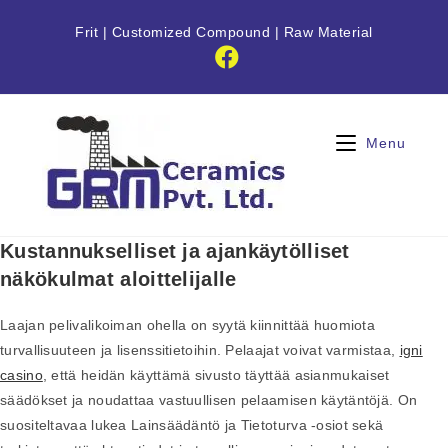
Skip
Frit
|
Customized Compound
|
Raw Material
to
content
Menu
Kustannukselliset ja ajankäytölliset
näkökulmat aloittelijalle
Laajan pelivalikoiman ohella on syytä kiinnittää huomiota
turvallisuuteen ja lisenssitietoihin. Pelaajat voivat varmistaa,
igni
casino
, että heidän käyttämä sivusto täyttää asianmukaiset
säädökset ja noudattaa vastuullisen pelaamisen käytäntöjä. On
suositeltavaa lukea Lainsäädäntö ja Tietoturva -osiot sekä