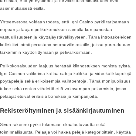
tarkistaa, että yhteystiedot ja turvallisuusominaisuudet ovat
asianmukaisesti esillä.
Yhteenvetona voidaan todeta, että Igni Casino pyrkii tarjoamaan
nopean ja laajan pelikokemuksen samalla kun panostaa
vastuullisuuteen ja käyttäjäystävällisyyteen. Tämä introaskeleiden
kollektiivi toimii perustana seuraaville osioille, joissa pureudutaan
tarkemmin käyttöliittymään ja pelivalikoimaan.
Pelikokonaisuuden laajuus herättää kiinnostuksen monista syistä.
Igni Casinon valikoima kattaa satoja kolikko- ja videokolikkopelejä,
pöytäpelejä sekä erikoisempia vaihtoehtoja. Tämä monipuolisuus
tukee sekä rentoa viihdettä että vakavampaa pelaamista, jossa
pelaajat etsivät erilaisia bonuksia ja kampanjoita.
Rekisteröityminen ja sisäänkirjautuminen
Sivun rakenne pyrkii tukemaan skaalautuvuutta sekä
toiminnallisuutta. Pelaaja voi hakea pelejä kategorioittain, käyttää