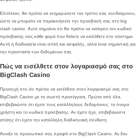
Επιπλέον, θα πρέπει να ενημερώσετε τον τρόπο σας συνδεόμενου,
ώστε να μπορείτε να παρακινήσετε την προσβασή σας στο big
clash casino. Αυτό σημαίνει ότι θα πρέπει να εισάγετε τον κωδικό
πρόσβασης σας κάθε φορά που θέλετε να εισέλθετε στο σύστημα.
Αυτή η διαδικασία είναι απλή και ασφαλής, αλλά είναι σημαντική για
την προστασία των δεδομένων σας.
Πώς να εισέλθετε στον λογαριασμό σας στο
BigClash Casino
Προσοχή στο ότι πρέπει να εισέλθετε στον λογαριασμό σας στο
BigClash Casino με τη σωστή προσέγγιση. Πρώτα από όλα,
επιβεβαιώστε ότι έχετε τους κατάλληλους δεδομένους: το όνομα
χρήστη και το κωδικό πρόσβασης. Αν έχετε ήχο, επιβεβαιώστε
επίσης ότι έχετε την κατάλληλη διαδικτυακή σύνδεση.
Άνοιξε το προσωπικό σας προφίλ στο BigClash Casino. Αν δεν