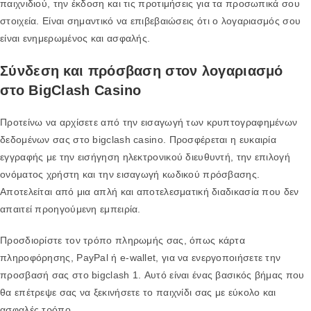
παιχνιδιού, την έκδοση και τις προτιμήσεις για τα προσωπικά σου
στοιχεία. Είναι σημαντικό να επιβεβαιώσεις ότι ο λογαριασμός σου
είναι ενημερωμένος και ασφαλής.
Σύνδεση και πρόσβαση στον λογαριασμό
στο BigClash Casino
Προτείνω να αρχίσετε από την εισαγωγή των κρυπτογραφημένων
δεδομένων σας στο bigclash casino. Προσφέρεται η ευκαιρία
εγγραφής με την εισήγηση ηλεκτρονικού διευθυντή, την επιλογή
ονόματος χρήστη και την εισαγωγή κωδικού πρόσβασης.
Αποτελείται από μια απλή και αποτελεσματική διαδικασία που δεν
απαιτεί προηγούμενη εμπειρία.
Προσδιορίστε τον τρόπο πληρωμής σας, όπως κάρτα
πληροφόρησης, PayPal ή e-wallet, για να ενεργοποιήσετε την
προσβασή σας στο bigclash 1. Αυτό είναι ένας βασικός βήμας που
θα επέτρεψε σας να ξεκινήσετε το παιχνίδι σας με εύκολο και
ασφαλές τρόπο.