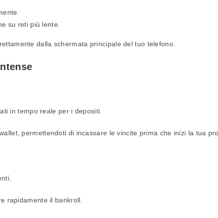
mente.
e su reti più lente.
ettamente dalla schermata principale del tuo telefono.
Intense
ati in tempo reale per i depositi.
allet, permettendoti di incassare le vincite prima che inizi la tua p
nti.
re rapidamente il bankroll.