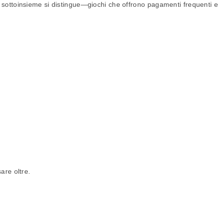
, un sottoinsieme si distingue—giochi che offrono pagamenti frequenti e
are oltre.