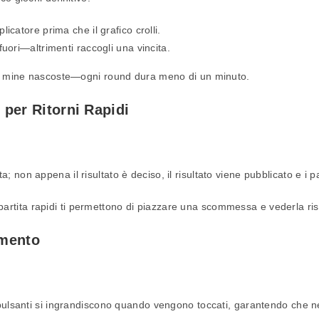
icatore prima che il grafico crolli.
fuori—altrimenti raccogli una vincita.
e le mine nascoste—ogni round dura meno di un minuto.
per Ritorni Rapidi
; non appena il risultato è deciso, il risultato viene pubblicato e 
tita rapidi ti permettono di piazzare una scommessa e vederla risol
imento
 pulsanti si ingrandiscono quando vengono toccati, garantendo che nes