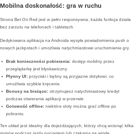
Mobilna doskonałość: gra w ruchu
Strona Bet On Red jest w pełni responsywna; każda funkcja działa
bez zarzutu na telefonach i tabletach.
Dedykowana aplikacja na Androida wysyła powiadomienia push o
nowych jackpotach i umożliwia natychmiastowe uruchomienie gry.
Brak konieczności pobierania:
dostęp mobilny przez
przeglądarkę jest błyskawiczny.
Płynny UI:
przyciski i bębny są przyjazne dotykowi, co
umożliwia szybkie kręcenie.
Bonusy na bieżąco:
otrzymujesz natychmiastowy kredyt
podczas otwierania aplikacji w przerwie.
Gotowość offline:
niektóre sloty można grać offline po
pobraniu.
Ten układ jest idealny dla dojeżdżających, którzy chcą wcisnąć kilka
spinów podczas jazdy pociągiem lub czekania na windę.