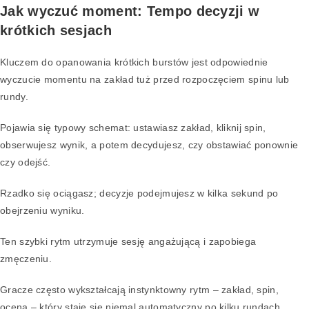
Jak wyczuć moment: Tempo decyzji w
krótkich sesjach
Kluczem do opanowania krótkich burstów jest odpowiednie
wyczucie momentu na zakład tuż przed rozpoczęciem spinu lub
rundy.
Pojawia się typowy schemat: ustawiasz zakład, kliknij spin,
obserwujesz wynik, a potem decydujesz, czy obstawiać ponownie
czy odejść.
Rzadko się ociągasz; decyzje podejmujesz w kilka sekund po
obejrzeniu wyniku.
Ten szybki rytm utrzymuje sesję angażującą i zapobiega
zmęczeniu.
Gracze często wykształcają instynktowny rytm – zakład, spin,
ocena – który staje się niemal automatyczny po kilku rundach.