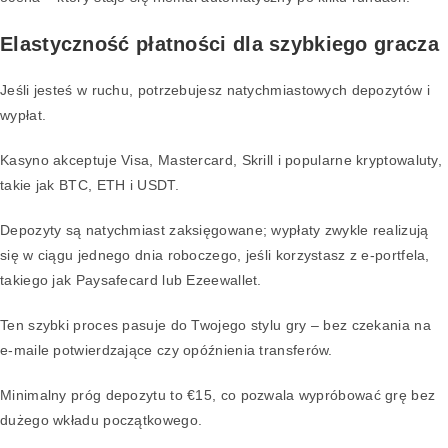
Elastyczność płatności dla szybkiego gracza
Jeśli jesteś w ruchu, potrzebujesz natychmiastowych depozytów i
wypłat.
Kasyno akceptuje Visa, Mastercard, Skrill i popularne kryptowaluty,
takie jak BTC, ETH i USDT.
Depozyty są natychmiast zaksięgowane; wypłaty zwykle realizują
się w ciągu jednego dnia roboczego, jeśli korzystasz z e‑portfela,
takiego jak Paysafecard lub Ezeewallet.
Ten szybki proces pasuje do Twojego stylu gry – bez czekania na
e‑maile potwierdzające czy opóźnienia transferów.
Minimalny próg depozytu to €15, co pozwala wypróbować grę bez
dużego wkładu początkowego.