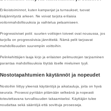
Erikoistoiminnot, kuten kampanjat ja turnaukset, tuovat
lisäjännitystä arkeen. Ne voivat tarjota erilaisia
voitonmahdollisuuksia ja vaihtelua pelaamiseen.
Progressiiviset potit: suurten voittojen toiveet ovat nousussa, jos
tarjolla on progressiivisia jännitteitä. Nämä pelit tarjoavat
mahdollisuuden suurempiin voittoihin.
Pelinkehittäjien laaja kirjo ja erilaisten pelimuotojen tarjoaminen
parantaa mahdollisuuksia löytää itselle mieluinen tyyli.
Nostotapahtumien käytännöt ja nopeudet
Nostoihin liittyy yleensä käytäntöjä ja aikatauluja, joita on hyvä
seurata. Prosessi pyritään pitämään selkeänä ja nopeasti
toteutettavana turvallisuuden takaamiseksi. Käyttäjän tulee
noudattaa sekä sääntöjä että sovittuja prosesseja.